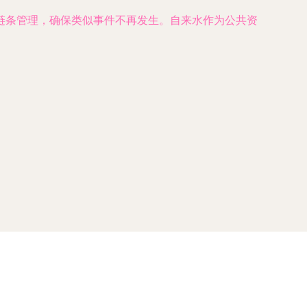
链条管理，确保类似事件不再发生。自来水作为公共资