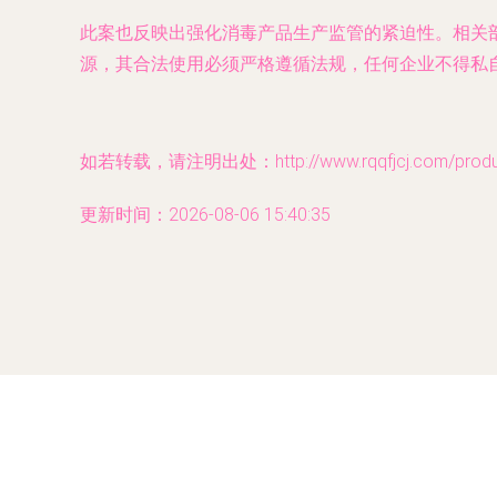
此案也反映出强化消毒产品生产监管的紧迫性。相关
源，其合法使用必须严格遵循法规，任何企业不得私
如若转载，请注明出处：http://www.rqqfjcj.com/product
更新时间：2026-08-06 15:40:35