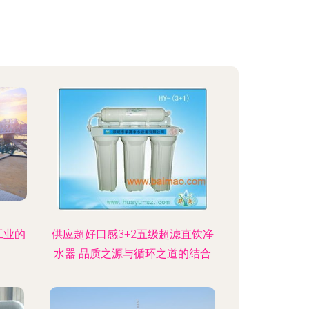
工业的
供应超好口感3+2五级超滤直饮净
水器 品质之源与循环之道的结合