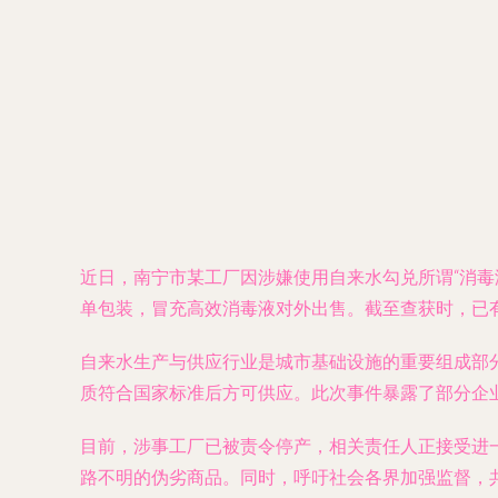
近日，南宁市某工厂因涉嫌使用自来水勾兑所谓“消
单包装，冒充高效消毒液对外出售。截至查获时，已
自来水生产与供应行业是城市基础设施的重要组成部
质符合国家标准后方可供应。此次事件暴露了部分企
目前，涉事工厂已被责令停产，相关责任人正接受进
路不明的伪劣商品。同时，呼吁社会各界加强监督，