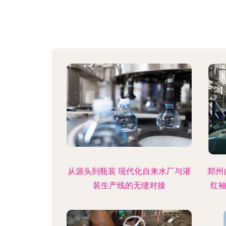
从源头到瓶装 现代化自来水厂与灌
郑州
装生产线的无缝对接
红袖