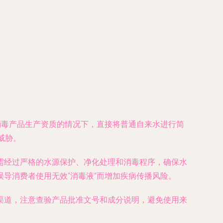
消毒产品生产资质的情况下，直接将普通自来水进行简
威胁。
需经过严格的水源保护、净化处理和消毒程序，确保水
导消费者使用无效“消毒液”而增加疾病传播风险。
渠道，注意查验产品批准文号和成分说明，避免使用来