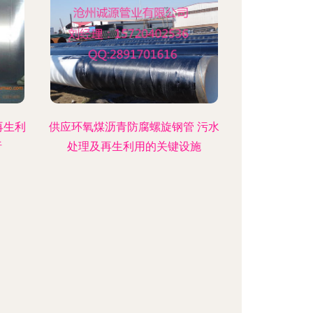
再生利
供应环氧煤沥青防腐螺旋钢管 污水
析
处理及再生利用的关键设施