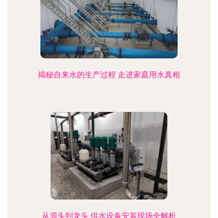
揭秘自来水的生产过程 走进家庭用水真相
从源头到龙头 供水设备安装现场全解析