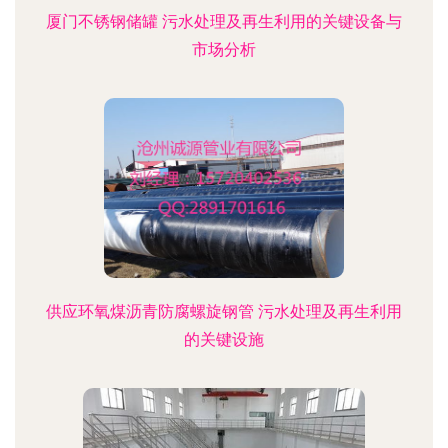
厦门不锈钢储罐 污水处理及再生利用的关键设备与
市场分析
供应环氧煤沥青防腐螺旋钢管 污水处理及再生利用
的关键设施