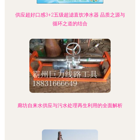
供应超好口感3+2五级超滤直饮净水器 品质之源与
循环之道的结合
廊坊自来水供应与污水处理再生利用的全面解析