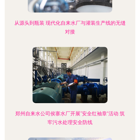
从源头到瓶装 现代化自来水厂与灌装生产线的无缝
对接
郑州自来水公司侯寨水厂开展“安全红袖章”活动 筑
牢污水处理安全防线