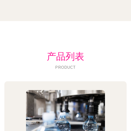
产品列表
PRODUCT