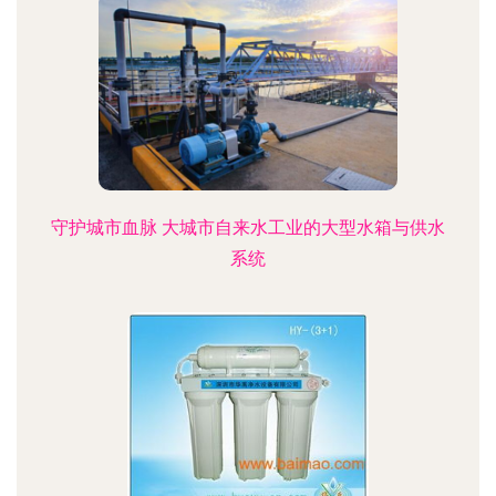
守护城市血脉 大城市自来水工业的大型水箱与供水
系统