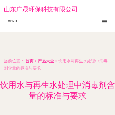
山东广晟环保科技有限公司
MENU
当前位置：
首页
>
产品大全
>
饮用水与再生水处理中消毒
剂含量的标准与要求
饮用水与再生水处理中消毒剂含
量的标准与要求