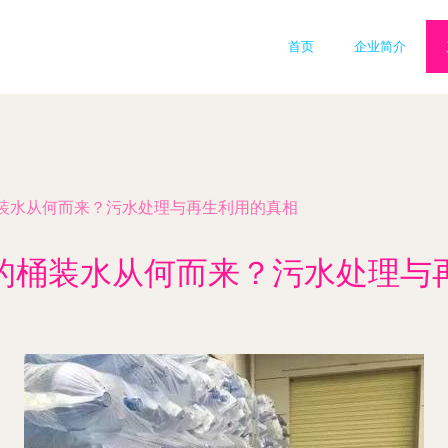
首页
企业简介
装水从何而来？污水处理与再生利用的真相
的桶装水从何而来？污水处理与