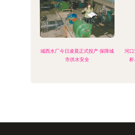
城西水厂今日凌晨正式投产 保障城
河口
市供水安全
析