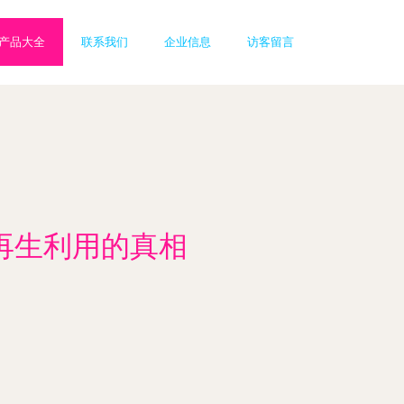
产品大全
联系我们
企业信息
访客留言
再生利用的真相