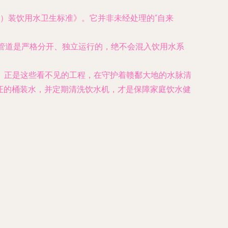
）装饮用水卫生标准》。它并非未经处理的“自来
水管道是严格分开、独立运行的，绝不会混入饮用水系
。正是这些看不见的工程，在守护着赣鄱大地的水脉清
认证的桶装水，并定期清洗饮水机，才是保障家庭饮水健