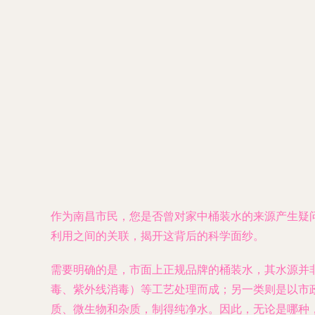
作为南昌市民，您是否曾对家中桶装水的来源产生疑
利用之间的关联，揭开这背后的科学面纱。
需要明确的是，市面上正规品牌的桶装水，其水源并
毒、紫外线消毒）等工艺处理而成；另一类则是以市
质、微生物和杂质，制得纯净水。因此，无论是哪种，