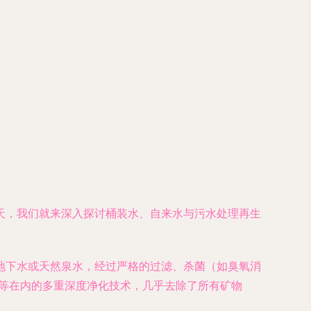
天，我们就来深入探讨桶装水、自来水与污水处理再生
地下水或天然泉水，经过严格的过滤、杀菌（如臭氧消
换等在内的多重深度净化技术，几乎去除了所有矿物