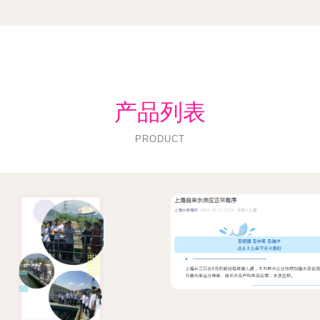
产品列表
PRODUCT