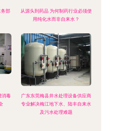
水务部
从源头到药品 为何制药行业必须使
用纯化水而非自来水？
赠消毒
广东东莞梅县井水处理设备供应商
全
专业解决梅江地下水、陆丰自来水
及污水处理难题