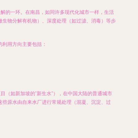
误解的一环。在南昌，如同许多现代化城市一样，生活
微生物分解有机物）、深度处理（如过滤、消毒）等步
的利用方向主要包括：
目（如新加坡的“新生水”），在中国大陆的普通城市
这些原水由自来水厂进行常规处理（混凝、沉淀、过