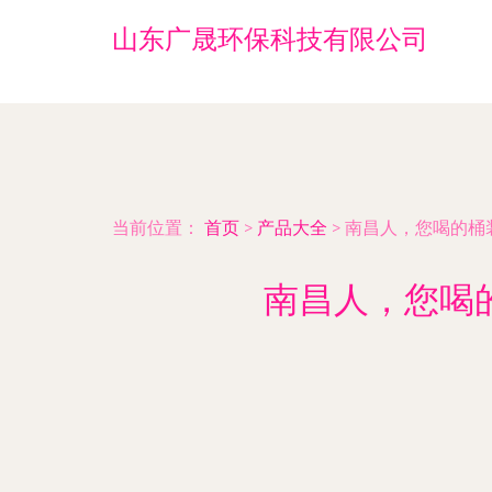
山东广晟环保科技有限公司
当前位置：
首页
>
产品大全
>
南昌人，您喝的桶
南昌人，您喝