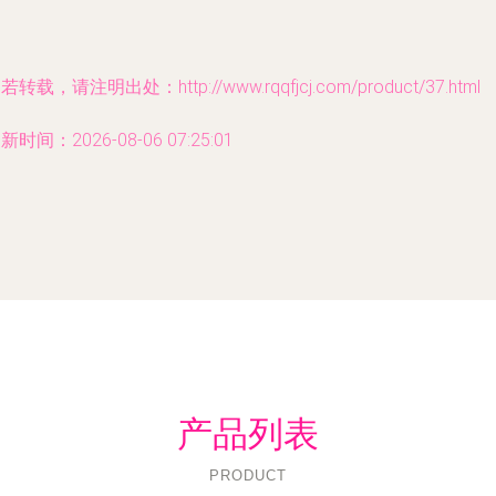
若转载，请注明出处：http://www.rqqfjcj.com/product/37.html
新时间：2026-08-06 07:25:01
产品列表
PRODUCT