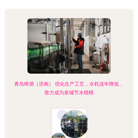
青岛啤酒（济南） 优化生产工艺，水耗连年降低，
致力成为泉城节水楷模