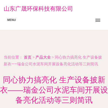
山东广晟环保科技有限公司
MENU
当前位置：
首页
>
产品大全
>
同心协力搞亮化 生产设备披
新衣——瑞金公司水泥车间开展设备亮化活动等三则简讯
同心协力搞亮化 生产设备披新
衣——瑞金公司水泥车间开展设
备亮化活动等三则简讯