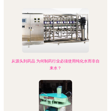
从源头到药品 为何制药行业必须使用纯化水而非自
来水？