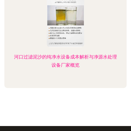
河口过滤泥沙的纯净水设备成本解析与净源水处理
设备厂家概览