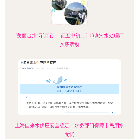
“美丽台州”寻访记——记五中初二(16)班污水处理厂
实践活动
上海自来水供应安全稳定，水务部门保障市民用水
无忧