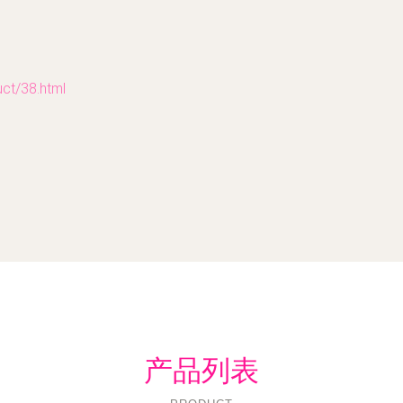
/38.html
产品列表