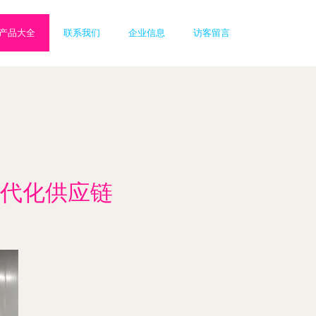
产品大全
联系我们
企业信息
访客留言
现代化供应链