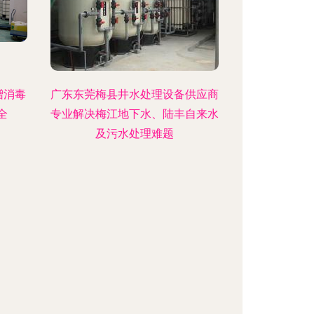
赠消毒
广东东莞梅县井水处理设备供应商
全
专业解决梅江地下水、陆丰自来水
及污水处理难题