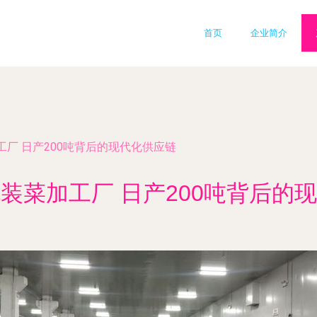
首页
企业简介
厂 日产200吨背后的现代化供应链
装菜加工厂 日产200吨背后的