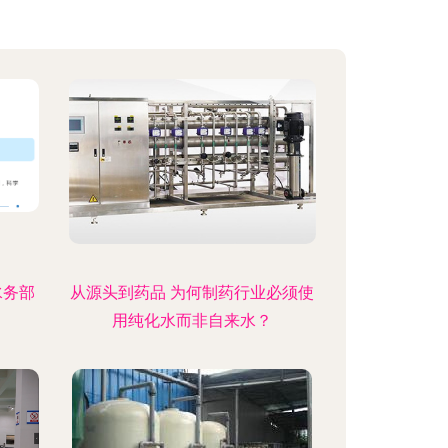
水务部
从源头到药品 为何制药行业必须使
用纯化水而非自来水？