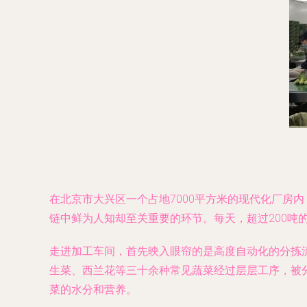
在北京市大兴区一个占地7000平方米的现代化厂房
链中鲜为人知却至关重要的环节。每天，超过200
走进加工车间，首先映入眼帘的是高度自动化的分拣
生菜、西兰花等三十余种常见蔬菜经过层层工序，被
菜的水分和营养。