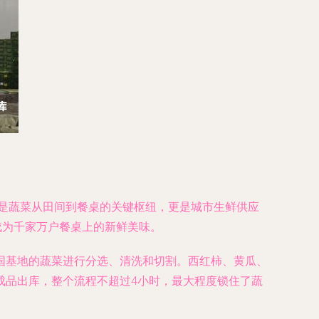
仅是蔬菜从田间到餐桌的关键枢纽，更是城市生鲜供应
成为千家万户餐桌上的新鲜美味。
国基地的蔬菜进行分选、清洗和切割。西红柿、黄瓜、
成品出库，整个流程不超过4小时，最大程度锁住了蔬