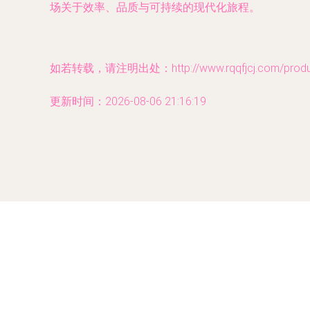
场关于效率、品质与可持续的现代化旅程。
如若转载，请注明出处：http://www.rqqfjcj.com/product
更新时间：2026-08-06 21:16:19