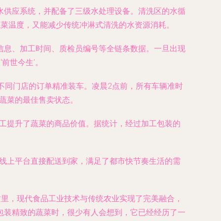
水供应系统，并配备了三级水处理设备。清洗区的水循
蔬菜温度，又能减少传统冲淋式清洗的水资源消耗。
信息、加工时间、质检员编号等全链条数据。一旦出现
前世今生’。
不同门店的订单精准装车。凌晨2点前，所有车辆准时
了蔬菜的最佳售卖状态。
加工提升了蔬菜的商品价值。据统计，经过加工包装的
过线上平台直接配送到家，满足了都市快节奏生活的需
在这里，现代食品工业技术与传统农业实现了完美融合，
包装精致的蔬菜时，很少有人会想到，它已经经历了一