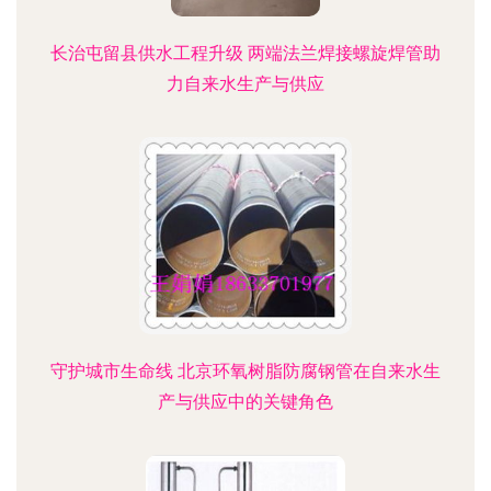
长治屯留县供水工程升级 两端法兰焊接螺旋焊管助
力自来水生产与供应
守护城市生命线 北京环氧树脂防腐钢管在自来水生
产与供应中的关键角色