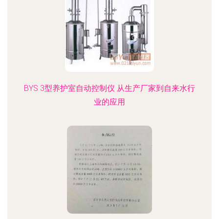
BYS 3型养护室自动控制仪 从生产厂家到自来水行
业的应用