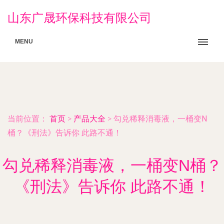
山东广晟环保科技有限公司
MENU
当前位置：
首页
>
产品大全
>
勾兑稀释消毒液，一桶变N
桶？《刑法》告诉你 此路不通！
勾兑稀释消毒液，一桶变N桶？
《刑法》告诉你 此路不通！