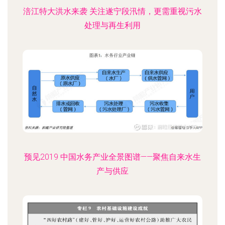
涪江特大洪水来袭 关注遂宁段汛情，更需重视污水
处理与再生利用
预见2019 中国水务产业全景图谱——聚焦自来水生
产与供应