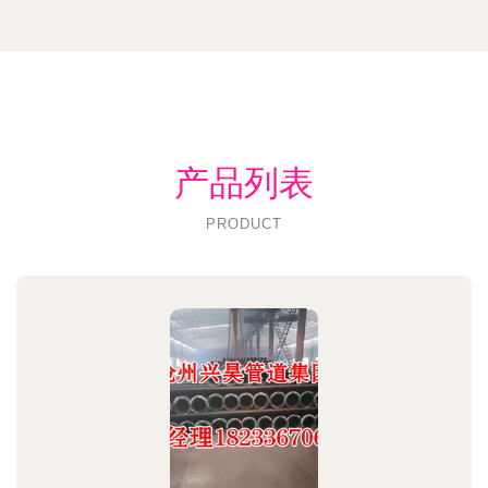
产品列表
PRODUCT