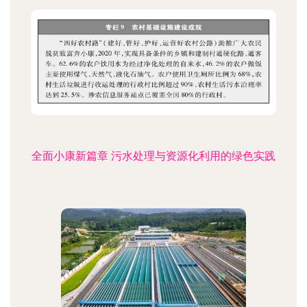
全面小康新篇章 污水处理与资源化利用的绿色实践