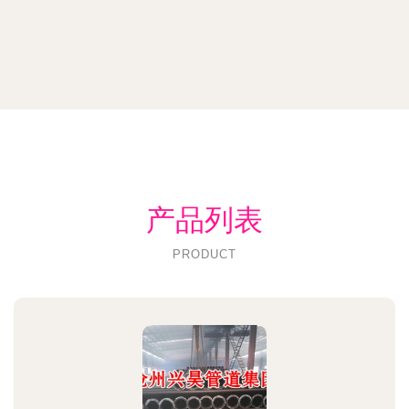
产品列表
PRODUCT