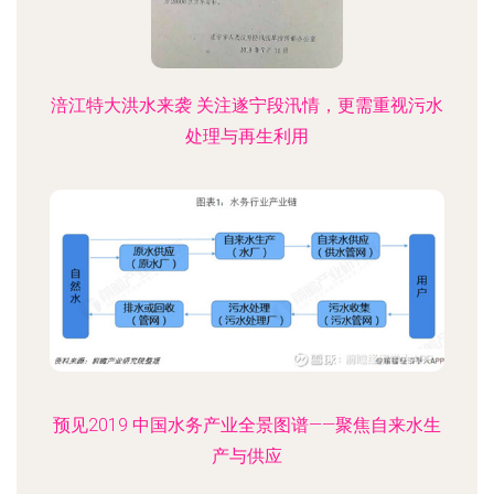
涪江特大洪水来袭 关注遂宁段汛情，更需重视污水
处理与再生利用
预见2019 中国水务产业全景图谱——聚焦自来水生
产与供应