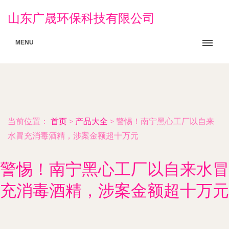
山东广晟环保科技有限公司
MENU
当前位置：
首页
>
产品大全
>
警惕！南宁黑心工厂以自来
水冒充消毒酒精，涉案金额超十万元
警惕！南宁黑心工厂以自来水冒
充消毒酒精，涉案金额超十万元