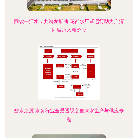
同饮一江水，共谱发展曲 花都水厂试运行助力广清
同城迈入新阶段
碧水之源 水务行业全景透视之自来水生产与供应专
题