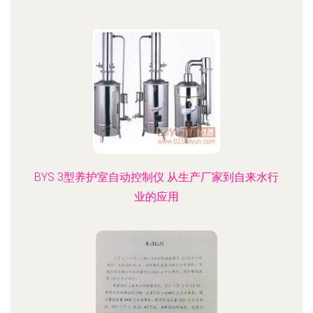
BYS 3型养护室自动控制仪 从生产厂家到自来水行
业的应用