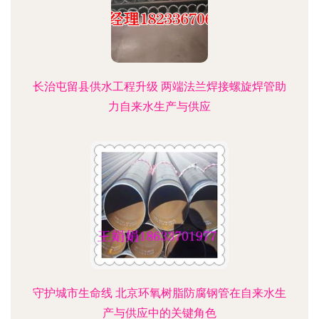
长治屯留县供水工程升级 两端法兰焊接螺旋焊管助
力自来水生产与供应
守护城市生命线 北京环氧树脂防腐钢管在自来水生
产与供应中的关键角色