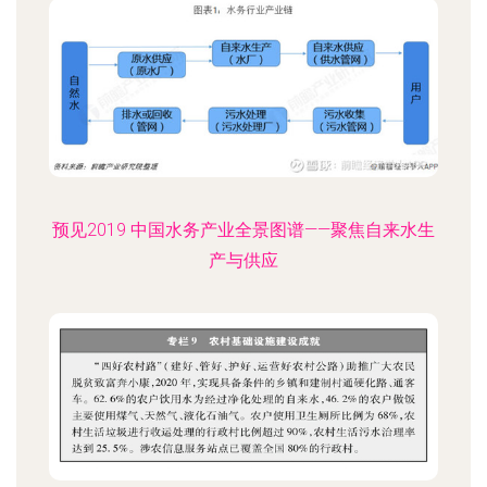
预见2019 中国水务产业全景图谱——聚焦自来水生
产与供应