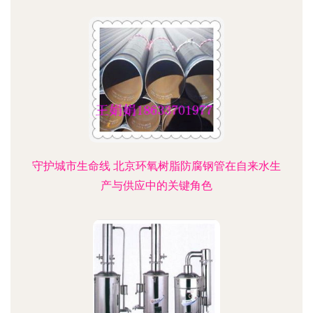
守护城市生命线 北京环氧树脂防腐钢管在自来水生
产与供应中的关键角色