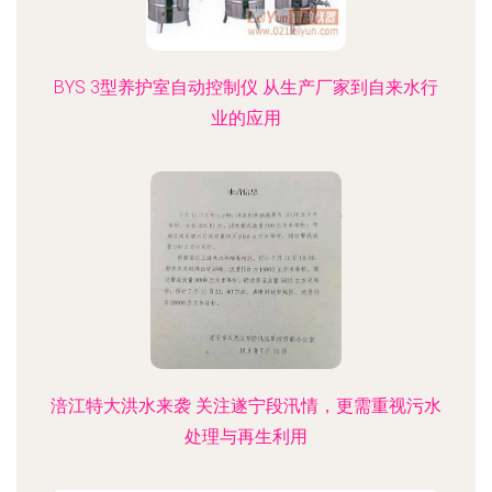
BYS 3型养护室自动控制仪 从生产厂家到自来水行
业的应用
涪江特大洪水来袭 关注遂宁段汛情，更需重视污水
处理与再生利用