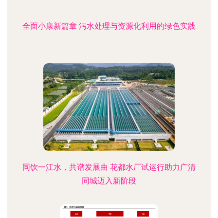
全面小康新篇章 污水处理与资源化利用的绿色实践
同饮一江水，共谱发展曲 花都水厂试运行助力广清
同城迈入新阶段