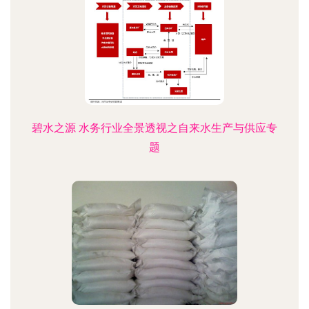
碧水之源 水务行业全景透视之自来水生产与供应专
题