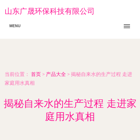
山东广晟环保科技有限公司
MENU
当前位置：
首页
>
产品大全
>
揭秘自来水的生产过程 走进
家庭用水真相
揭秘自来水的生产过程 走进家
庭用水真相