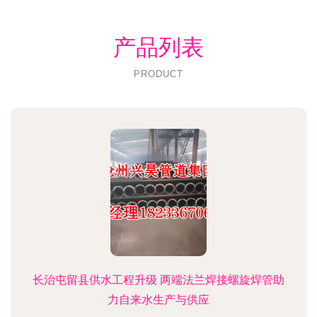
产品列表
PRODUCT
长治屯留县供水工程升级 两端法兰焊接螺旋焊管助
力自来水生产与供应