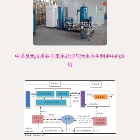
中通臭氧技术在自来水处理与污水再生利用中的应
用