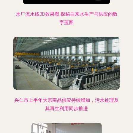
水厂流水线3D效果图 探秘自来水生产与供应的数
字蓝图
兴仁市上半年大宗商品供应持续增加，污水处理及
其再生利用同步推进