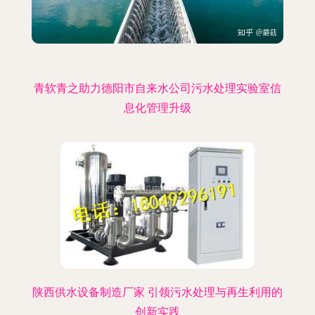
青软青之助力德阳市自来水公司污水处理实验室信
息化管理升级
陕西供水设备制造厂家 引领污水处理与再生利用的
创新实践