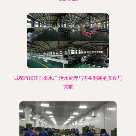
成都市岷江自来水厂 污水处理与再生利用的实践与
探索