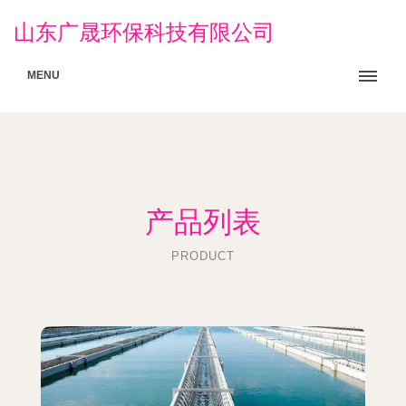
山东广晟环保科技有限公司
MENU
产品列表
PRODUCT