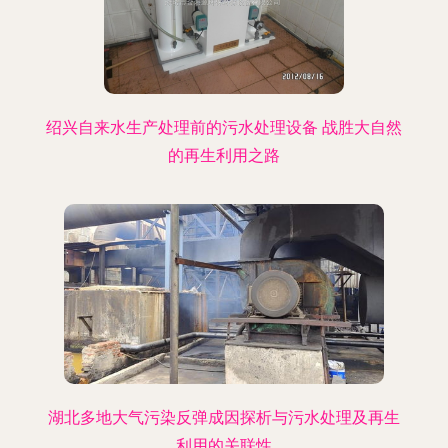
绍兴自来水生产处理前的污水处理设备 战胜大自然
的再生利用之路
湖北多地大气污染反弹成因探析与污水处理及再生
利用的关联性