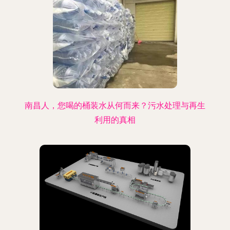
南昌人，您喝的桶装水从何而来？污水处理与再生
利用的真相