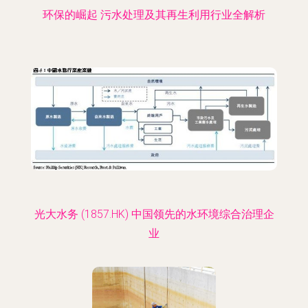
环保的崛起 污水处理及其再生利用行业全解析
光大水务 (1857.HK) 中国领先的水环境综合治理企
业